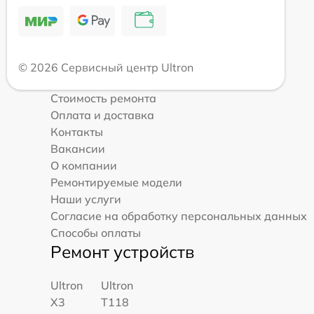
© 2026 Сервисный центр Ultron
Стоимость ремонта
Оплата и доставка
Контакты
Вакансии
О компании
Ремонтируемые модели
Наши услуги
Согласие на обработку персональных данных
Способы оплаты
Ремонт устройств
Ultron
Ultron
X3
T118