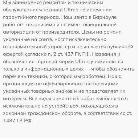
Мы занимаемся ремонтом и техническим
обслуживанием техники Ultron по истечении
гарантийного периода. Наш центр в Барнауле
работает независимо и не имеет официальной
авторизации от производителя. Цены на ремонт,
указанные на сайте, носят исключительно
ознакомительный характер и не являются публичной
офертой согласно п. 2 ст. 437 ГК РФ. Названия и
обозначения торговой марки Ultron упоминаются
только в информационных целях — чтобы обозначить
перечень техники, с которой мы работаем. Наша
организация не аффилирована с владельцами
указанных товарных знаков и не представляет их
интересы. Все виды ремонтных работ выполняются
исключительно на устройствах, находящихся в
законном гражданском обороте, в соответствии со ст.
1487 ГК РФ.