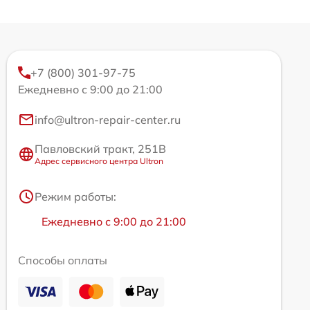
+7 (800) 301-97-75
Ежедневно с 9:00 до 21:00
info@ultron-repair-center.ru
Павловский тракт, 251В
Адрес сервисного центра Ultron
Режим работы:
Ежедневно с 9:00 до 21:00
Способы оплаты