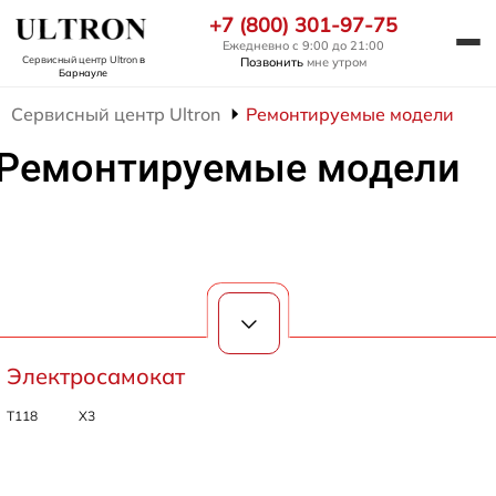
+7 (800) 301-97-75
Ежедневно с 9:00 до 21:00
Сервисный центр Ultron
в
Позвонить
мне утром
Барнауле
Сервисный центр Ultron
Ремонтируемые модели
Ремонтируемые модели
Электросамокат
T118
X3