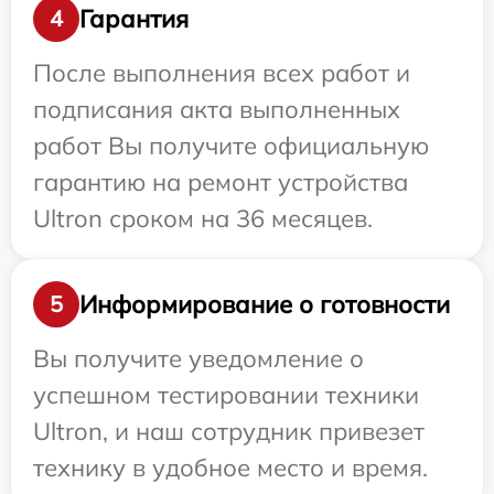
Гарантия
4
После выполнения всех работ и
подписания акта выполненных
работ Вы получите официальную
гарантию на ремонт устройства
Ultron сроком на 36 месяцев.
Информирование о готовности
5
Вы получите уведомление о
успешном тестировании техники
Ultron, и наш сотрудник привезет
технику в удобное место и время.