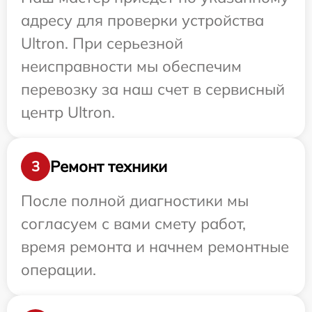
адресу для проверки устройства
Ultron. При серьезной
неисправности мы обеспечим
перевозку за наш счет в сервисный
центр Ultron.
Ремонт техники
3
После полной диагностики мы
согласуем с вами смету работ,
время ремонта и начнем ремонтные
операции.