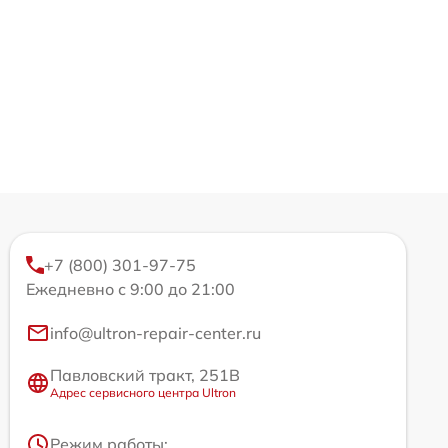
+7 (800) 301-97-75
Ежедневно с 9:00 до 21:00
info@ultron-repair-center.ru
Павловский тракт, 251В
Адрес сервисного центра Ultron
Режим работы: