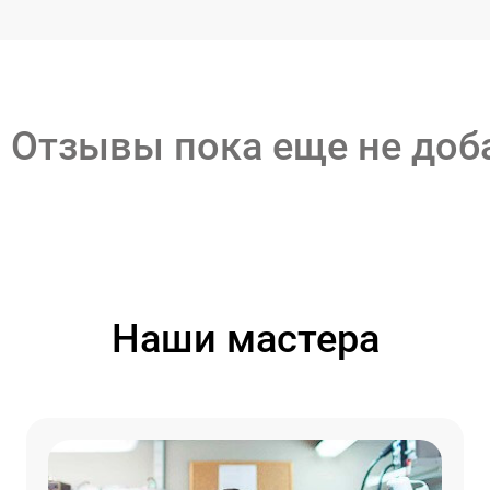
Отзывы пока еще не до
Наши мастера