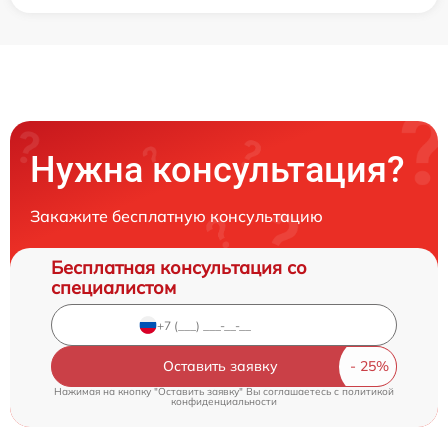
Нужна консультация?
Закажите бесплатную консультацию
Бесплатная консультация со
специалистом
Оставить заявку
Нажимая на кнопку "Оставить заявку" Вы соглашаетесь c
политикой
конфиденциальности