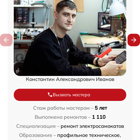
Константин Александрович Иванов
Вызвать мастера
Стаж работы мастером –
5 лет
Выполнено ремонтов –
1 110
Специализация –
ремонт электросамокатов
Образование –
профильное техническое,