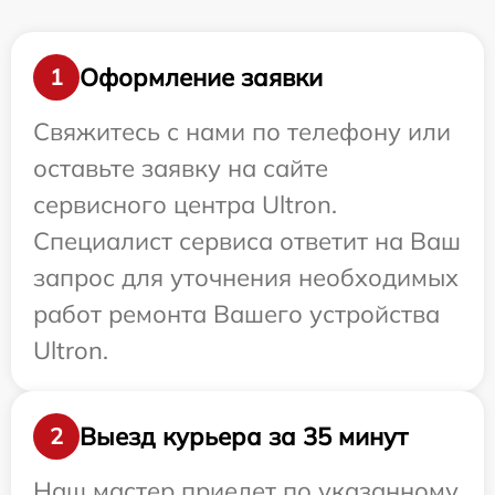
Оформление заявки
1
Свяжитесь с нами по телефону или
оставьте заявку на сайте
сервисного центра Ultron.
Специалист сервиса ответит на Ваш
запрос для уточнения необходимых
работ ремонта Вашего устройства
Ultron.
Выезд курьера за 35 минут
2
Наш мастер приедет по указанному