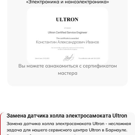
«Электроника и наноэлектроника»
Вы можете ознакомиться с сертификатом
мастера
Замена датчика холла электросамоката Ultron
Замена датчика холла электросамоката Ultron - несложная
задача для нашего сервисного центра Ultron в Барнауле.