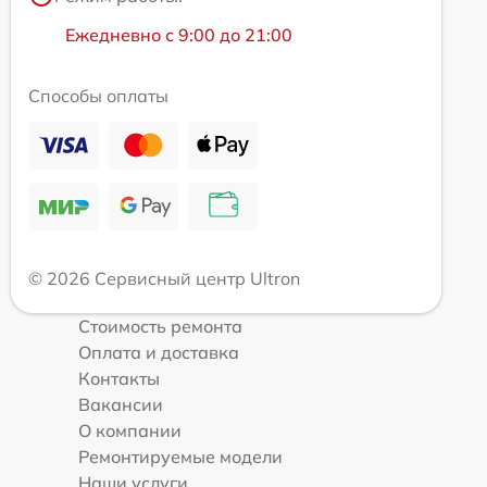
Ежедневно с 9:00 до 21:00
Способы оплаты
© 2026 Сервисный центр Ultron
Стоимость ремонта
Оплата и доставка
Контакты
Вакансии
О компании
Ремонтируемые модели
Наши услуги