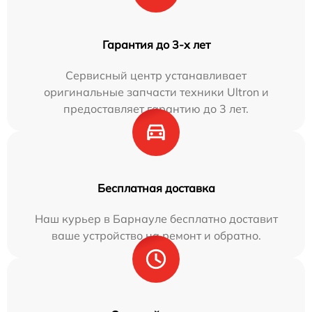
Гарантия до 3-х лет
Сервисный центр устанавливает
оригинальные запчасти техники Ultron и
предоставляет гарантию до 3 лет.
Бесплатная доставка
Наш курьер в Барнауле бесплатно доставит
ваше устройство на ремонт и обратно.