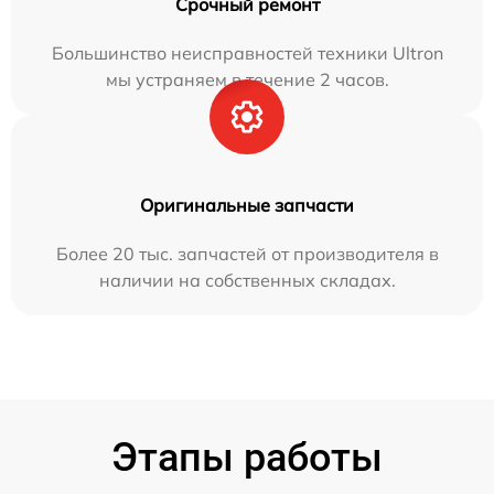
Срочный ремонт
Большинство неисправностей техники Ultron
мы устраняем в течение 2 часов.
Оригинальные запчасти
Более 20 тыс. запчастей от производителя в
наличии на собственных складах.
Этапы работы