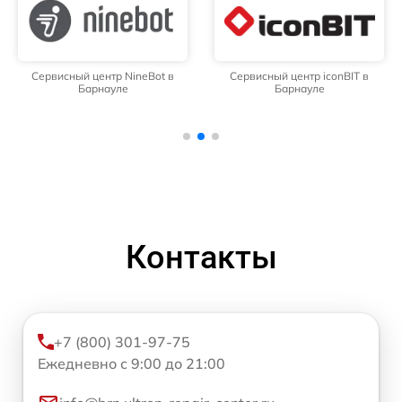
Сервисный центр NineBot в
Сервисный центр iconBIT в
Барнауле
Барнауле
Контакты
+7 (800) 301-97-75
Ежедневно с 9:00 до 21:00