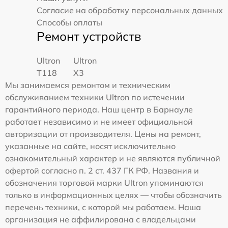
Согласие на обработку персональных данных
Способы оплаты
Ремонт устройств
Ultron
Ultron
T118
X3
Мы занимаемся ремонтом и техническим
обслуживанием техники Ultron по истечении
гарантийного периода. Наш центр в Барнауле
работает независимо и не имеет официальной
авторизации от производителя. Цены на ремонт,
указанные на сайте, носят исключительно
ознакомительный характер и не являются публичной
офертой согласно п. 2 ст. 437 ГК РФ. Названия и
обозначения торговой марки Ultron упоминаются
только в информационных целях — чтобы обозначить
перечень техники, с которой мы работаем. Наша
организация не аффилирована с владельцами