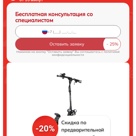
Бесплатная консультация со
специалистом
Оставить заявку
Нажимая на кнопку "Оставить заявку" Вы соглашаетесь c
политикой
конфиденциальности
Скидка по
-20%
предварительной