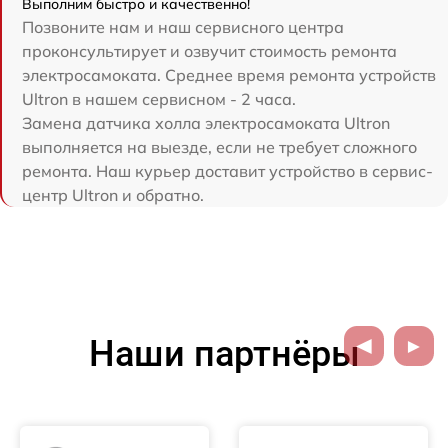
Выполним быстро и качественно!
Позвоните нам и наш сервисного центра
проконсультирует и озвучит стоимость ремонта
электросамоката. Среднее время ремонта устройств
Ultron в нашем сервисном - 2 часа.
Замена датчика холла электросамоката Ultron
выполняется на выезде, если не требует сложного
ремонта. Наш курьер доставит устройство в сервис-
центр Ultron и обратно.
Наши партнёры