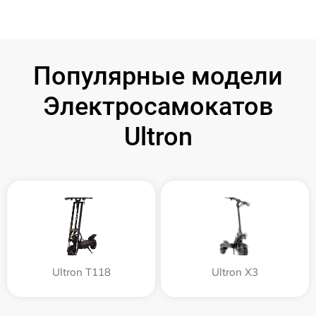
Популярные модели
Электросамокатов
Ultron
Ultron T118
Ultron X3